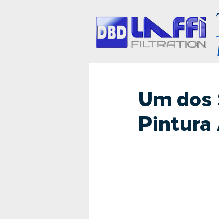
Um dos 
Pintura