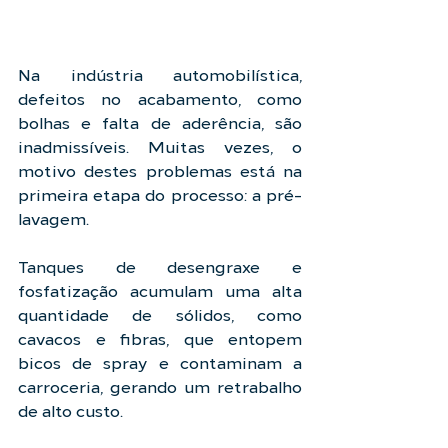
Na indústria automobilística, 
defeitos no acabamento, como 
bolhas e falta de aderência, são 
inadmissíveis. Muitas vezes, o 
motivo destes problemas está na 
primeira etapa do processo: a pré-
lavagem.
Tanques de desengraxe e 
fosfatização acumulam uma alta 
quantidade de sólidos, como 
cavacos e fibras, que entopem 
bicos de spray e contaminam a 
carroceria, gerando um retrabalho 
de alto custo.