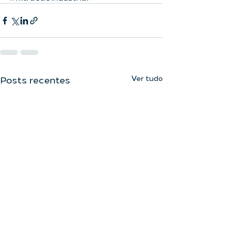
Ver tudo
Posts recentes