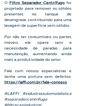
O 
Filtro Separador Centrífugo
 foi 
projetado para remover os sólidos 
presentes no tanque de 
desengraxe, contribuindo para uma 
lavagem de superfície sem sólidos.
Por não ter consumíveis ou partes 
móveis, ele opera sem a 
necessidade de paradas para 
manutenção, aumentando ainda 
mais a produtividade do setor.
Fale com nossos especialistas e 
tenha uma pintura sem defeitos: 
https://laffi.com.br/fale-conosco
#LAFFI
#industriaautomobilistica
#separadorcentrifugo
#filtracaoindustrial