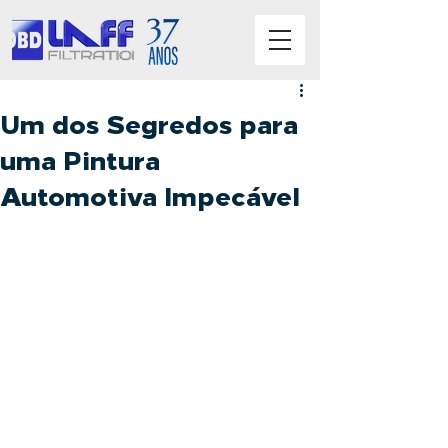
Um dos Segredos para
uma Pintura
Automotiva Impecável