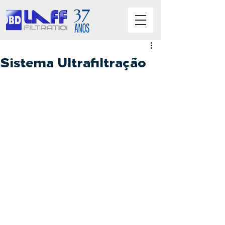
Sistema Ultrafiltração