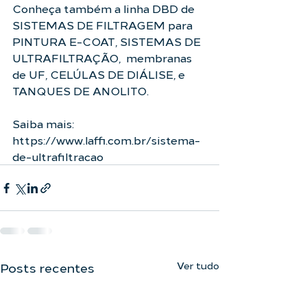
Conheça também a linha DBD de 
SISTEMAS DE FILTRAGEM para 
PINTURA E-COAT, SISTEMAS DE 
ULTRAFILTRAÇÃO,  membranas 
de UF, CELÚLAS DE DIÁLISE, e 
TANQUES DE ANOLITO.
Saiba mais: 
https://www.laffi.com.br/sistema-
de-ultrafiltracao
Ver tudo
Posts recentes