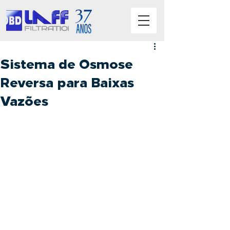
Sistema de Osmose
Reversa para Baixas
Vazões