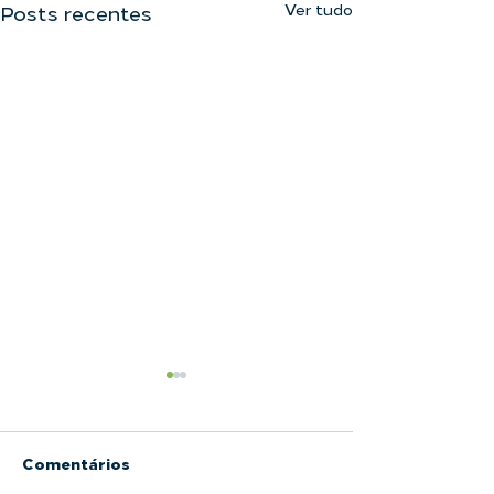
Ver tudo
Posts recentes
Comentários