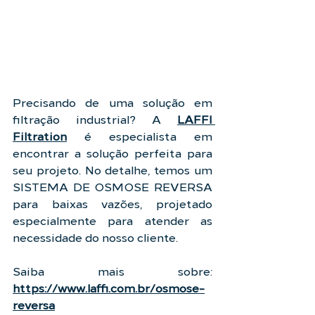
Precisando de uma solução em 
filtração industrial? A 
LAFFI 
Filtration
 é especialista em 
encontrar a solução perfeita para 
seu projeto. No detalhe, temos um 
SISTEMA DE OSMOSE REVERSA 
para baixas vazões, projetado 
especialmente para atender as 
necessidade do nosso cliente.
Saiba mais sobre:
https://www.laffi.com.br/osmose-
reversa