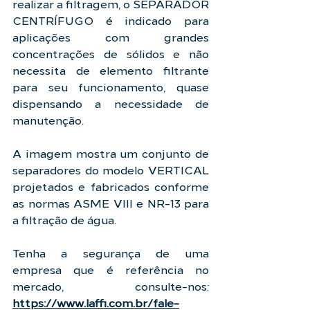
realizar a filtragem, o SEPARADOR 
CENTRÍFUGO é indicado para 
aplicações com grandes 
concentrações de sólidos e não 
necessita de elemento filtrante 
para seu funcionamento, quase 
dispensando a necessidade de 
manutenção.
A imagem mostra um conjunto de 
separadores do modelo VERTICAL 
projetados e fabricados conforme 
as normas ASME VIII e NR-13 para 
a filtração de água.
Tenha a segurança de uma 
empresa que é referência no 
mercado, consulte-nos: 
https://www.laffi.com.br/fale-