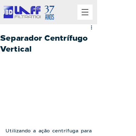
Separador Centrífugo
Vertical
Utilizando a ação centrífuga para 