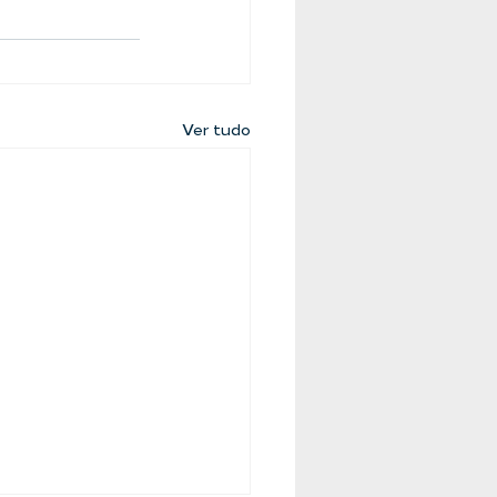
Ver tudo