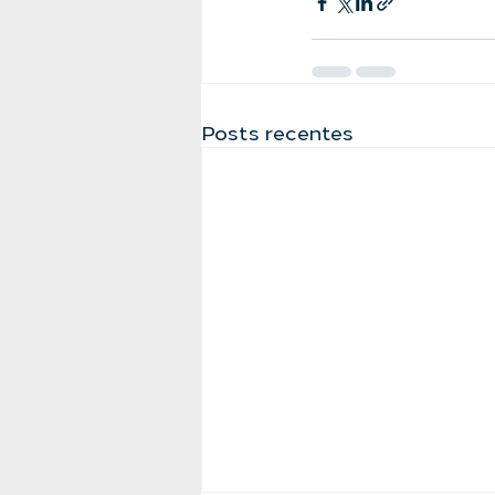
Posts recentes