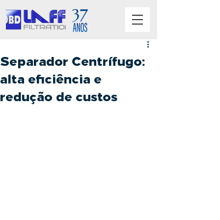
Separador Centrífugo:
alta eficiência e
redução de custos