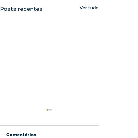
Ver tudo
Posts recentes
Comentários