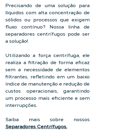
Precisando de uma solução para 
líquidos com alta concentração de 
sólidos ou processos que exigem 
fluxo contínuo? Nossa linha de 
separadores centrífugos pode ser 
a solução!
Utilizando a força centrífuga, ele 
realiza a filtração de forma eficaz 
sem a necessidade de elementos 
filtrantes, refletindo em um baixo 
índice de manutenção e redução de 
custos operacionais, garantindo 
um processo mais eficiente e sem 
interrupções.
Saiba mais sobre nossos 
Separadores Centrífugos.