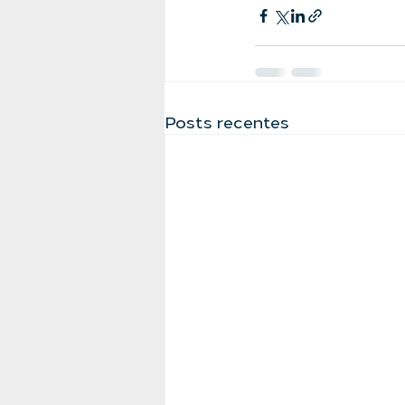
Posts recentes