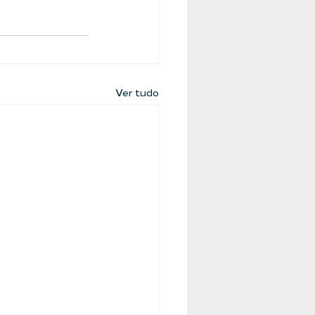
Ver tudo