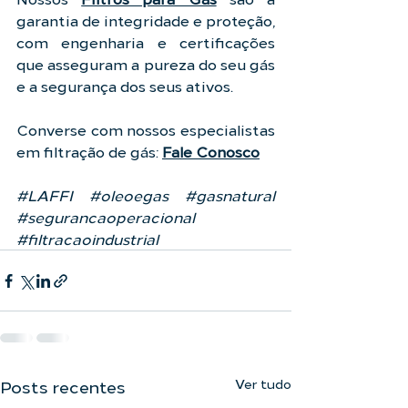
garantia de integridade e proteção, 
com engenharia e certificações 
que asseguram a pureza do seu gás 
e a segurança dos seus ativos.
Converse com nossos especialistas 
em filtração de gás: 
Fale Conosco
#LAFFI
#oleoegas
#gasnatural
#segurancaoperacional
#filtracaoindustrial
Ver tudo
Posts recentes