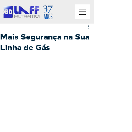
Mais Segurança na Sua
Linha de Gás