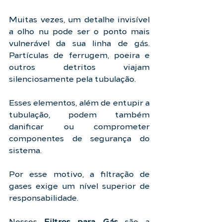
Muitas vezes, um detalhe invisível 
a olho nu pode ser o ponto mais 
vulnerável da sua linha de gás. 
Partículas de ferrugem, poeira e 
outros detritos viajam 
silenciosamente pela tubulação.
Esses elementos, além de entupir a 
tubulação, podem também 
danificar ou comprometer 
componentes de segurança do 
sistema.
Por esse motivo, a filtração de 
gases exige um nível superior de 
responsabilidade.
Nossos 
Filtros para Gás
 são a 