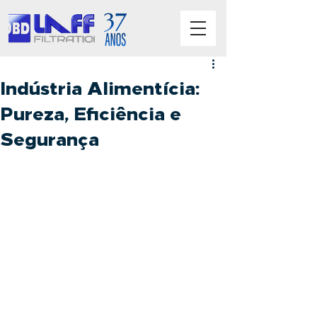
Indústria Alimentícia:
Pureza, Eficiência e
Segurança