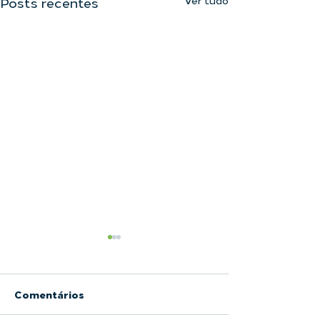
Ver tudo
Posts recentes
Comentários