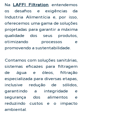
Na 
LAFFI Filtration
, entendemos 
os desafios e exigências da 
Industria Alimentícia e, por isso, 
oferecemos uma gama de soluções 
projetadas para garantir a máxima 
qualidade dos seus produtos, 
otimizando processos e 
promovendo a sustentabilidade.
Contamos com soluções sanitárias, 
sistemas eficazes para filtragem 
de água e óleos, filtração 
especializada para diversas etapas, 
inclusive redução de sólidos, 
garantindo a integridade e 
segurança dos alimentos e 
reduzindo custos e o impacto 
ambiental.