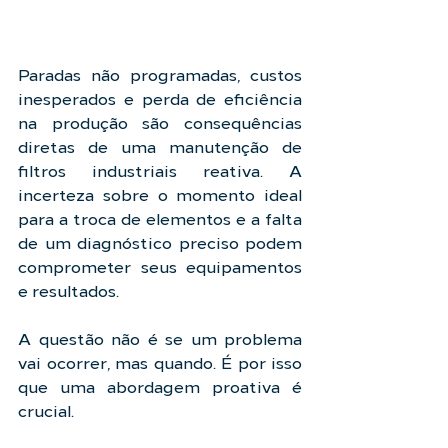
Paradas não programadas, custos 
inesperados e perda de eficiência 
na produção são consequências 
diretas de uma manutenção de 
filtros industriais reativa. A 
incerteza sobre o momento ideal 
para a troca de elementos e a falta 
de um diagnóstico preciso podem 
comprometer seus equipamentos 
e resultados.
A questão não é se um problema 
vai ocorrer, mas quando. É por isso 
que uma abordagem proativa é 
crucial.