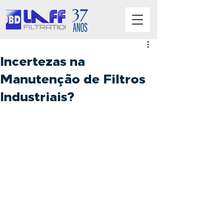
Incertezas na
Manutenção de Filtros
Industriais?