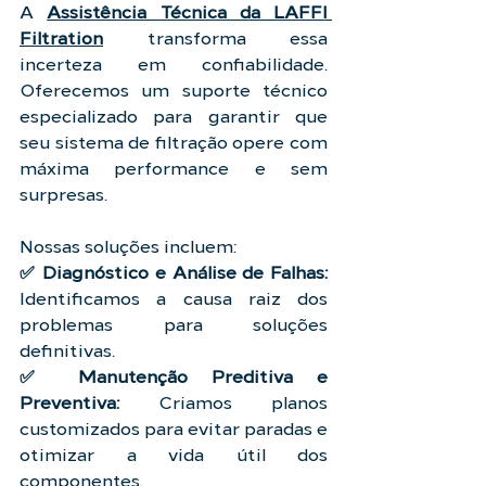
A 
Assistência Técnica da LAFFI 
Filtration
 transforma essa 
incerteza em confiabilidade. 
Oferecemos um suporte técnico 
especializado para garantir que 
seu sistema de filtração opere com 
máxima performance e sem 
surpresas.
Nossas soluções incluem:
✅ Diagnóstico e Análise de Falhas: 
Identificamos a causa raiz dos 
problemas para soluções 
definitivas.
✅ Manutenção Preditiva e 
Preventiva: 
Criamos planos 
customizados para evitar paradas e 
otimizar a vida útil dos 
componentes.