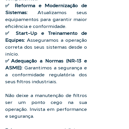
✅ Reforma e Modernização de 
Sistemas: 
Atualizamos seus 
equipamentos para garantir maior 
eficiência e conformidade.
✅ Start-Up e Treinamento de 
Equipes: 
Asseguramos a operação 
correta dos seus sistemas desde o 
início.
✅Adequação a Normas (NR-13 e 
ASME): 
Garantimos a segurança e 
a conformidade regulatória dos 
seus filtros industriais.
Não deixe a manutenção de filtros 
ser um ponto cego na sua 
operação. Invista em performance 
e segurança.