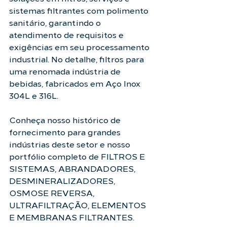
sistemas filtrantes com polimento 
sanitário, garantindo o 
atendimento de requisitos e 
exigências em seu processamento 
industrial. No detalhe, filtros para 
uma renomada indústria de 
bebidas, fabricados em Aço Inox 
304L e 316L.
Conheça nosso histórico de 
fornecimento para grandes 
indústrias deste setor e nosso 
portfólio completo de FILTROS E 
SISTEMAS, ABRANDADORES, 
DESMINERALIZADORES, 
OSMOSE REVERSA, 
ULTRAFILTRAÇÃO, ELEMENTOS 
E MEMBRANAS FILTRANTES. 