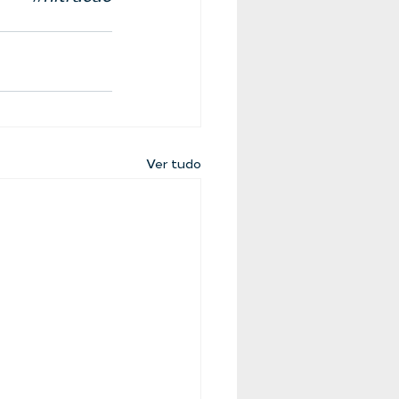
Ver tudo