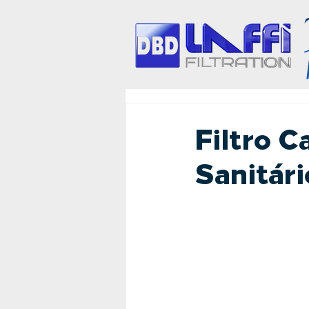
Filtro 
Sanitári