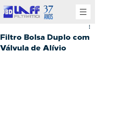
Filtro Bolsa Duplo com
Válvula de Alívio