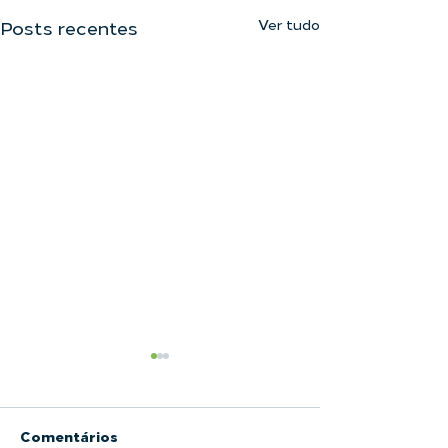
Ver tudo
Posts recentes
Comentários