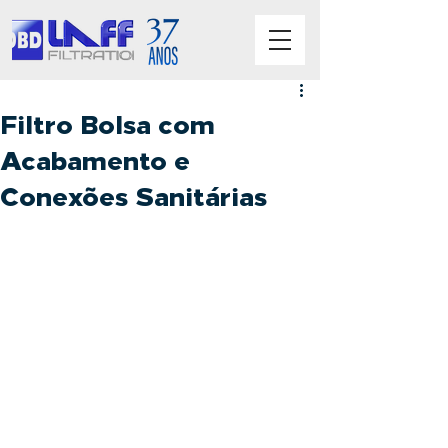
Filtro Bolsa com
Acabamento e
Conexões Sanitárias