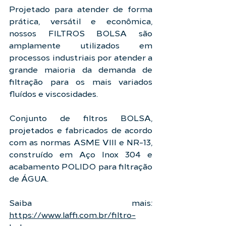
Projetado para atender de forma 
prática, versátil e econômica, 
nossos FILTROS BOLSA são 
amplamente utilizados em 
processos industriais por atender a 
grande maioria da demanda de 
filtração para os mais variados 
fluídos e viscosidades.
Conjunto de filtros BOLSA, 
projetados e fabricados de acordo 
com as normas ASME VIII e NR-13, 
construído em Aço Inox 304 e 
acabamento POLIDO para filtração 
de ÁGUA.
Saiba mais: 
https://www.laffi.com.br/filtro-