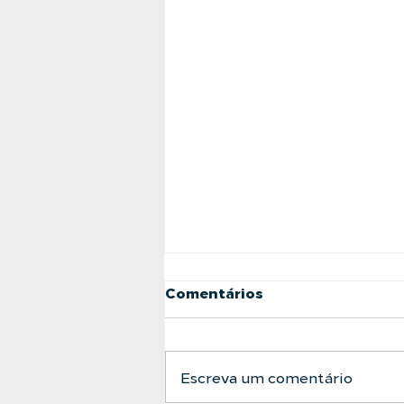
Comentários
Escreva um comentário