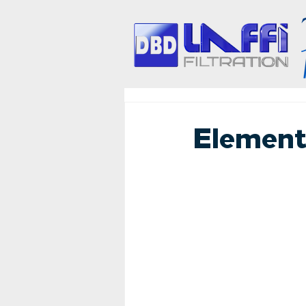
Element