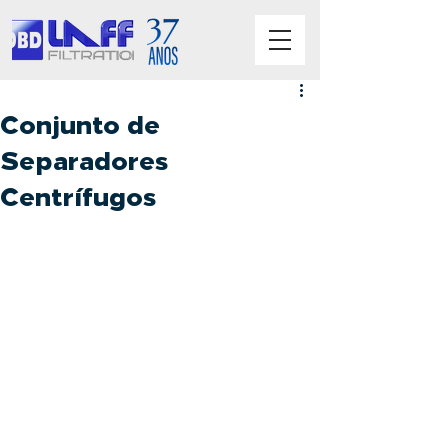
Conjunto de
Separadores
Centrífugos