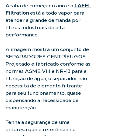
Acaba de começar o ano e a 
LAFFI 
Filtration
 está a todo vapor para 
atender a grande demanda por 
filtros industriais de alta 
performance!
A imagem mostra um conjunto de 
SEPARADORES CENTRÍFUGOS. 
Projetado e fabricado conforme as 
normas ASME VIII e NR-13 para a 
filtração de água, o separador não 
necessita de elemento filtrante 
para seu funcionamento, quase 
dispensando a necessidade de 
manutenção.
Tenha a segurança de uma 
empresa que é referência no 