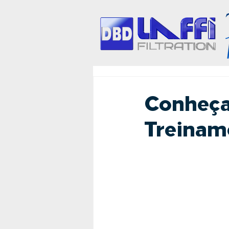
Conheça
Treinam