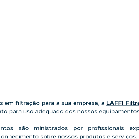
 em filtração para a sua empresa, a 
LAFFI Filtr
nto para uso adequado dos nossos equipamentos
ntos são ministrados por profissionais expe
onhecimento sobre nossos produtos e serviços.