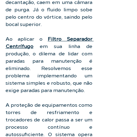
decantação, caem em uma câmara 
de purga. Já o fluido limpo sobe 
pelo centro do vórtice, saindo pelo 
bocal superior. 
Ao aplicar o 
Filtro Separador 
Centrífugo
 em sua linha de 
produção, o dilema de lidar com 
paradas para manutenção é 
eliminado. Resolvemos esse 
problema implementando um 
sistema simples e robusto, que não 
exige paradas para manutenção.
A proteção de equipamentos como 
torres de resfriamento e 
trocadores de calor passa a ser um 
processo contínuo e 
autossuficiente. O sistema opera 