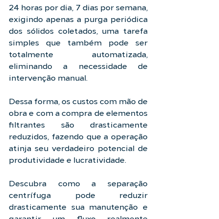
24 horas por dia, 7 dias por semana, 
exigindo apenas a purga periódica 
dos sólidos coletados, uma tarefa 
simples que também pode ser 
totalmente automatizada, 
eliminando a necessidade de 
intervenção manual.
Dessa forma, os custos com mão de 
obra e com a compra de elementos 
filtrantes são drasticamente 
reduzidos, fazendo que a operação 
atinja seu verdadeiro potencial de 
produtividade e lucratividade.
Descubra como a separação 
centrífuga pode reduzir 
drasticamente sua manutenção e 
garantir um fluxo realmente 