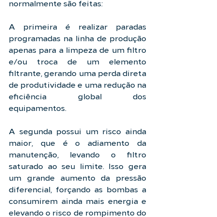
normalmente são feitas:
A primeira é realizar paradas 
programadas na linha de produção 
apenas para a limpeza de um filtro 
e/ou troca de um elemento 
filtrante, gerando uma perda direta 
de produtividade e uma redução na 
eficiência global dos 
equipamentos.
A segunda possui um risco ainda 
maior, que é o adiamento da 
manutenção, levando o filtro 
saturado ao seu limite. Isso gera 
um grande aumento da pressão 
diferencial, forçando as bombas a 
consumirem ainda mais energia e 
elevando o risco de rompimento do 