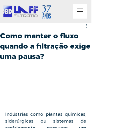
Como manter o fluxo
quando a filtração exige
uma pausa?
Indústrias como plantas químicas, 
siderúrgicas ou sistemas de 
resfriamento possuem um 