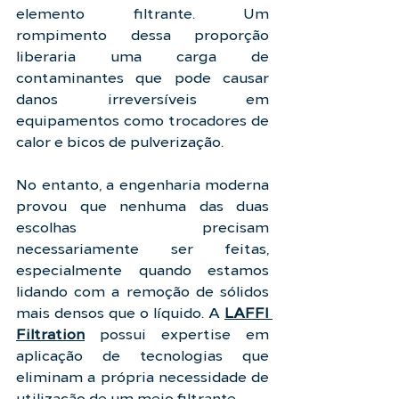
elemento filtrante. Um 
rompimento dessa proporção 
liberaria uma carga de 
contaminantes que pode causar 
danos irreversíveis em 
equipamentos como trocadores de 
calor e bicos de pulverização.
No entanto, a engenharia moderna 
provou que nenhuma das duas 
escolhas precisam 
necessariamente ser feitas, 
especialmente quando estamos 
lidando com a remoção de sólidos 
mais densos que o líquido. A 
LAFFI 
Filtration
 possui expertise em 
aplicação de tecnologias que 
eliminam a própria necessidade de 
utilização de um meio filtrante.