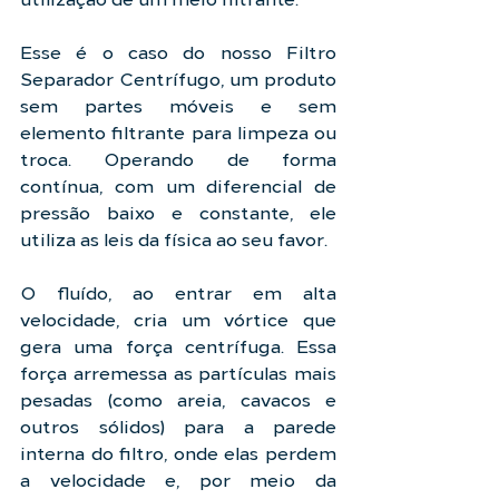
Esse é o caso do nosso Filtro 
Separador Centrífugo, um produto 
sem partes móveis e sem 
elemento filtrante para limpeza ou 
troca. Operando de forma 
contínua, com um diferencial de 
pressão baixo e constante, ele 
utiliza as leis da física ao seu favor.
O fluído, ao entrar em alta 
velocidade, cria um vórtice que 
gera uma força centrífuga. Essa 
força arremessa as partículas mais 
pesadas (como areia, cavacos e 
outros sólidos) para a parede 
interna do filtro, onde elas perdem 
a velocidade e, por meio da 