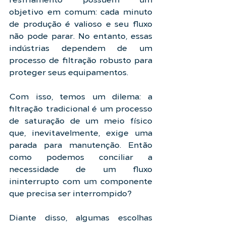
objetivo em comum: cada minuto 
de produção é valioso e seu fluxo 
não pode parar. No entanto, essas 
indústrias dependem de um 
processo de filtração robusto para 
proteger seus equipamentos.
Com isso, temos um dilema: a 
filtração tradicional é um processo 
de saturação de um meio físico 
que, inevitavelmente, exige uma 
parada para manutenção. Então 
como podemos conciliar a 
necessidade de um fluxo 
ininterrupto com um componente 
que precisa ser interrompido?
Diante disso, algumas escolhas 