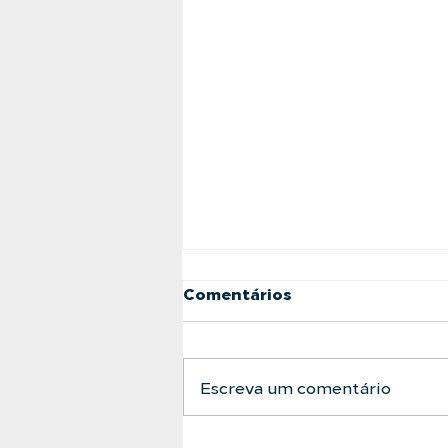
Comentários
Escreva um comentário