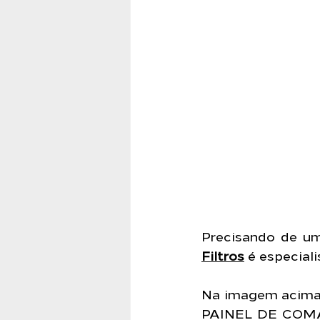
Precisando de um
Filtros
 é especial
Na imagem acima
PAINEL DE COMAN