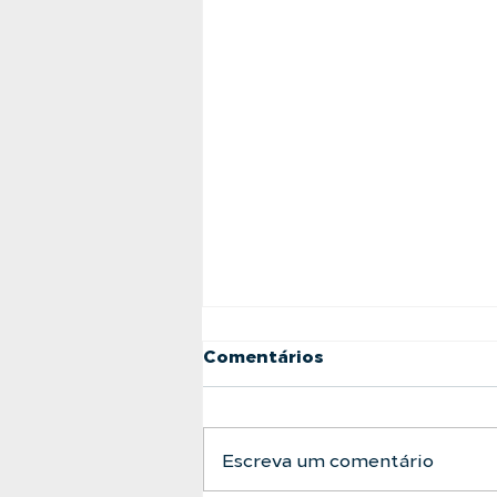
Comentários
Escreva um comentário