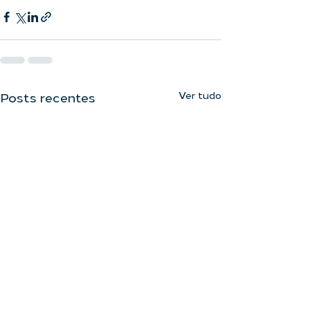
Ver tudo
Posts recentes