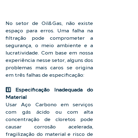
No setor de Oil&Gas, não existe 
espaço para erros. Uma falha na 
filtração pode comprometer a 
segurança, o meio ambiente e a 
lucratividade. Com base em nossa 
experiência nesse setor, alguns dos 
problemas mais caros se origina 
em três falhas de especificação:
1️⃣ Especificação Inadequada do 
Material
Usar Aço Carbono em serviços 
com gás ácido ou com alta 
concentração de cloretos pode 
causar corrosão acelerada, 
fragilização do material e risco de 