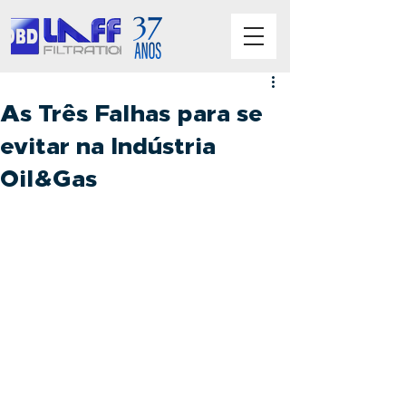
As Três Falhas para se
evitar na Indústria
Oil&Gas