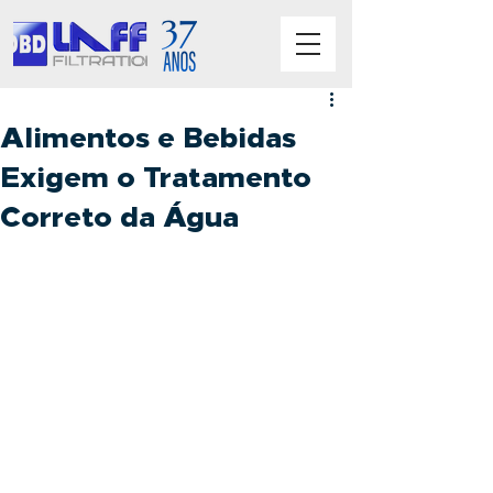
Alimentos e Bebidas
Exigem o Tratamento
Correto da Água