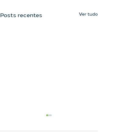
Ver tudo
Posts recentes