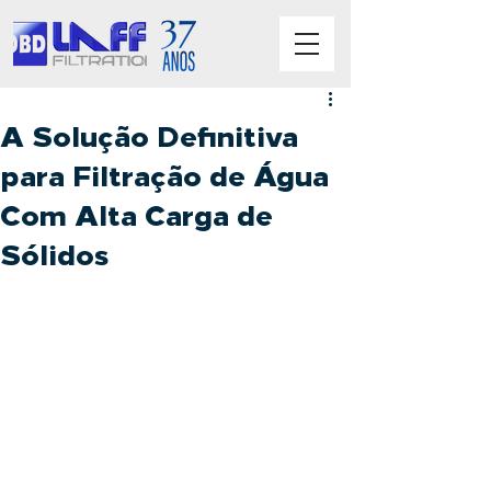
A Solução Definitiva
para Filtração de Água
Com Alta Carga de
Sólidos