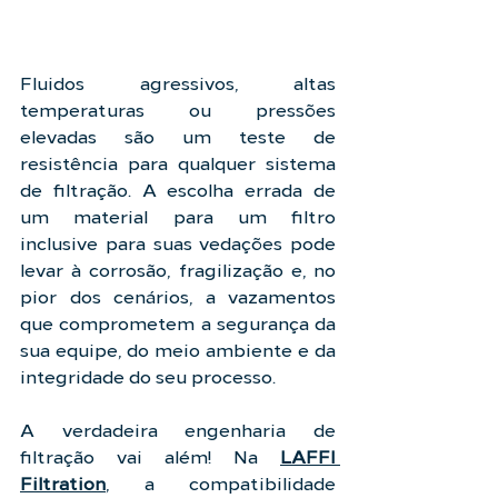
Fluidos agressivos, altas 
temperaturas ou pressões 
elevadas são um teste de 
resistência para qualquer sistema 
de filtração. A escolha errada de 
um material para um filtro 
inclusive para suas vedações pode 
levar à corrosão, fragilização e, no 
pior dos cenários, a vazamentos 
que comprometem a segurança da 
sua equipe, do meio ambiente e da 
integridade do seu processo.
A verdadeira engenharia de 
filtração vai além! Na 
LAFFI 
Filtration
, a compatibilidade 