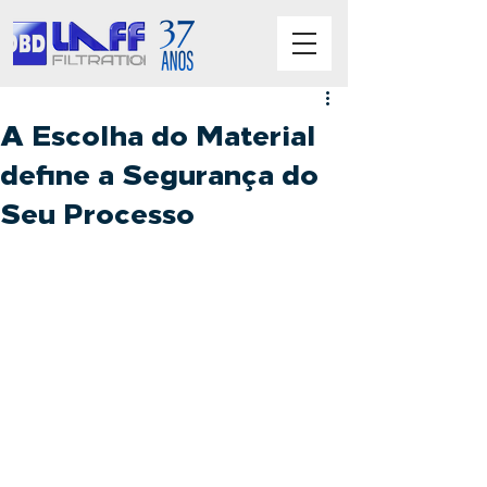
A Escolha do Material
define a Segurança do
Seu Processo