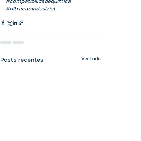
#compatibilidadequimica
#filtracaoindustrial
Ver tudo
Posts recentes