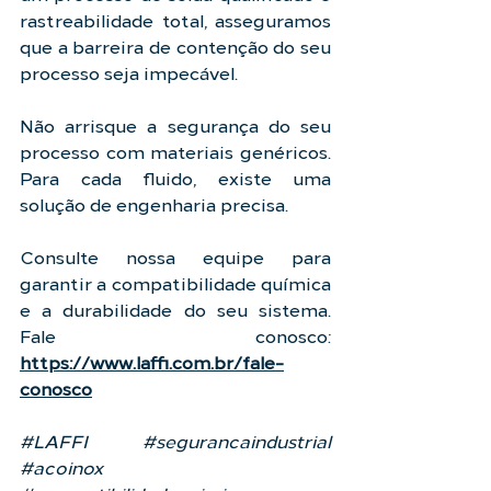
rastreabilidade total, asseguramos 
que a barreira de contenção do seu 
processo seja impecável.
Não arrisque a segurança do seu 
processo com materiais genéricos. 
Para cada fluido, existe uma 
solução de engenharia precisa.
Consulte nossa equipe para 
garantir a compatibilidade química 
e a durabilidade do seu sistema. 
Fale conosco: 
https://www.laffi.com.br/fale-
conosco
#LAFFI
#segurancaindustrial
#acoinox