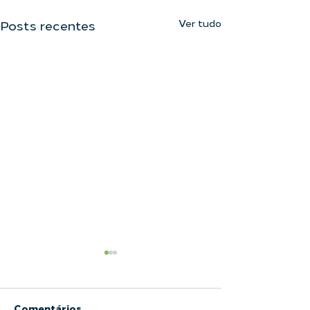
Ver tudo
Posts recentes
Comentários