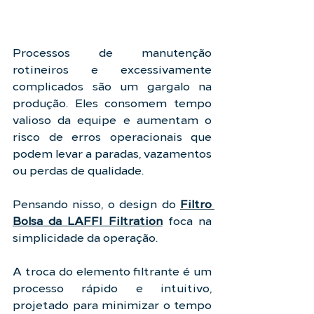
Processos de manutenção 
rotineiros e excessivamente 
complicados são um gargalo na 
produção. Eles consomem tempo 
valioso da equipe e aumentam o 
risco de erros operacionais que 
podem levar a paradas, vazamentos 
ou perdas de qualidade.
Pensando nisso, o design do 
Filtro 
Bolsa da LAFFI Filtration
 foca na 
simplicidade da operação.
A troca do elemento filtrante é um 
processo rápido e intuitivo, 
projetado para minimizar o tempo 