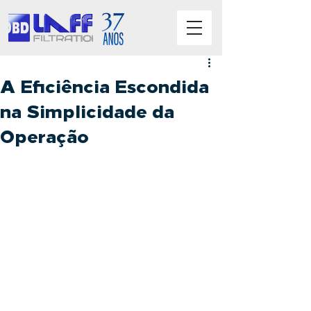
A Eficiência Escondida
na Simplicidade da
Operação