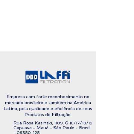
Empresa com forte reconhecimento no
mercado brasileiro e também na América
Latina, pela qualidade e eficiência de seus
Produtos de Filtração.
Rua Rosa Kasinski, 1109, G
16/17/18/
19
C
apuava – Mauá – São Paulo - Brasil
-
09380-128